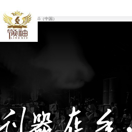
bet365下载链接-bet365（中国）