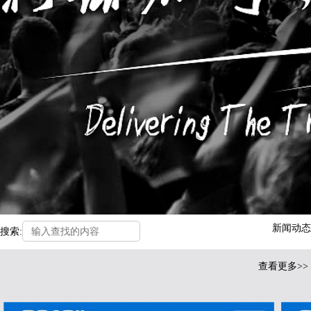
新闻动态
搜索:
查看更多>>