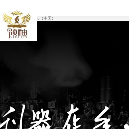
bet365下载链接-bet365（中国）