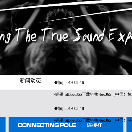
新闻动态:
>时间:2019-09-16
>标题:fdBbet365下载链接-bet365
>时间:2019-03-18
>标题:fdBbet365下载链接-bet365（中