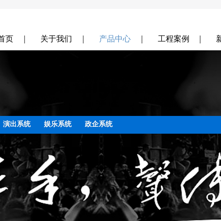
|
|
|
|
首页
关于我们
产品中心
工程案例
演出系统
娱乐系统
政企系统