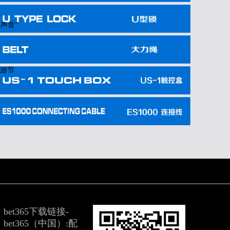
声音”
旅游节
bet365下载链接-
bet365（中国）:配