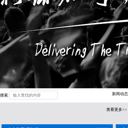
新闻动态
搜索:
查看更多>>