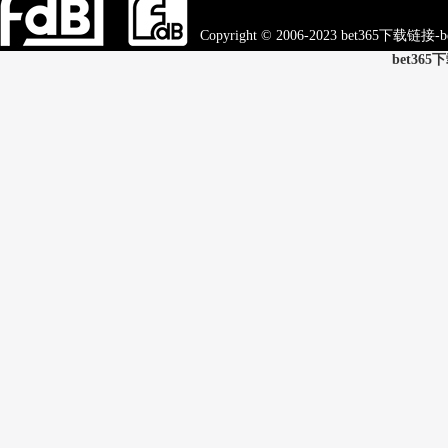
Copyright © 2006-2023 bet365下载链接-
bet365