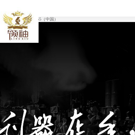
bet365下载链接-bet365（中国）