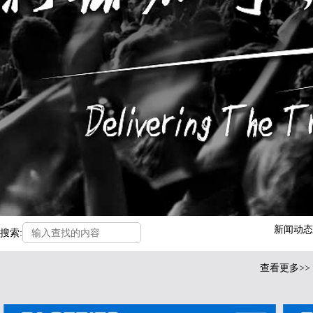
新闻动态
搜索:
查看更多>>