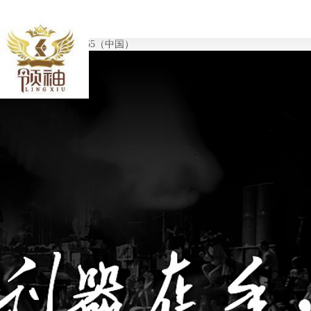
bet365下载链接-bet365（中国）