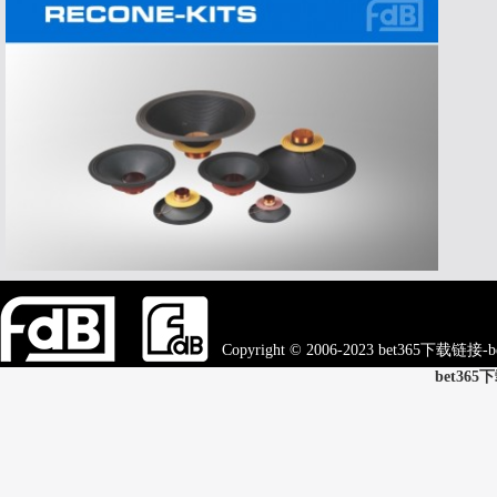
Copyright © 2006-2023 bet365下载链接-
bet365