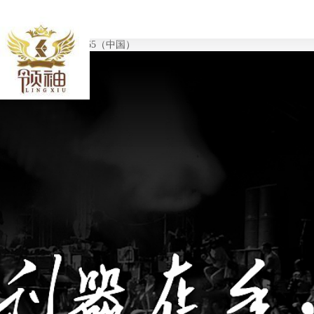
bet365下载链接-bet365（中国）