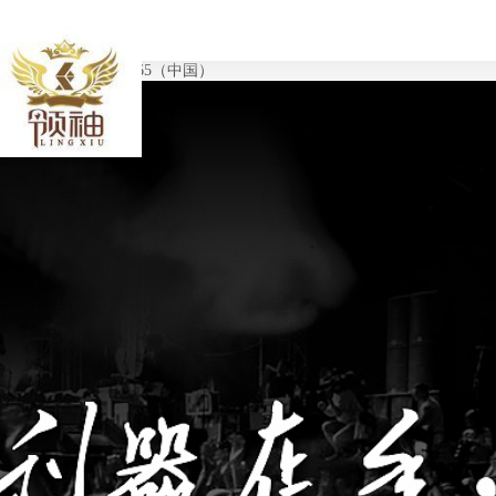
bet365下载链接-bet365（中国）