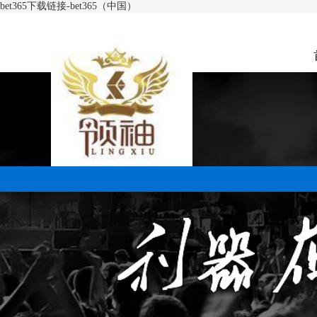
bet365下载链接-bet365（中国）