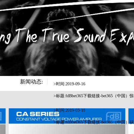
新闻动态:
>时间:2019-09-16
>标题:fdBbet365下载链接-bet365
>时间:2019-03-18
>标题:fdBbet365下载链接-bet365（中