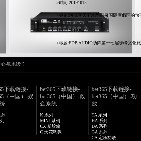
>时间:20191015
>标题:河源客天下水晶温泉国际度假区的“好
>时间:20190625
>标题:FDB AUDIO助阵第十七届珠峰文化
中心
-
联系我们
365下载链接-
bet365下载链接-
bet365下载链接-
365（中国）:娱
bet365（中国）:政
bet365（中国）:功
统
企系统
放
系列
K 系列
TA 系列
系列
MINI 系列
HA 系列
CX 塑胶箱
DA 系列
C 天花喇叭
GA 系列
CA 定压功放