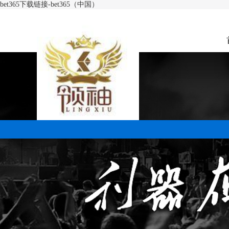
bet365下载链接-bet365（中国）