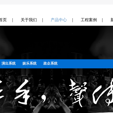
|
|
|
|
首页
关于我们
产品中心
工程案例
演出系统
娱乐系统
政企系统