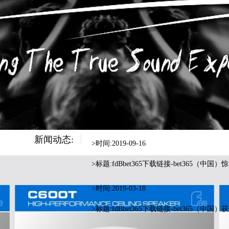
新闻动态:
>时间:2019-09-16
>标题:fdBbet365下载链接-bet365
>时间:2019-03-18
>标题:fdBbet365下载链接-bet365（中