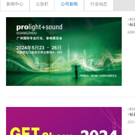
新闻中心
公告栏
公司新闻
行业动态
>时间
>标
fd
>时间
>标
20