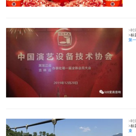
>时间
>标
第一
>时间
>标
束