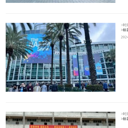
>时间
>标
20
>时间
>标