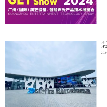
>时间
>标
20