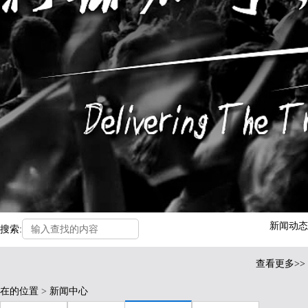
新闻动态
搜索:
查看更多>>
在的位置
>
新闻中心